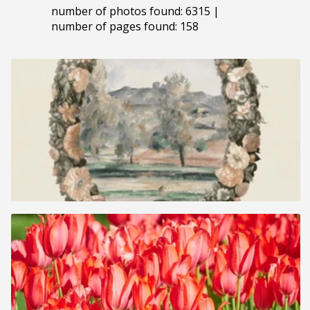
number of photos found: 6315 |
number of pages found: 158