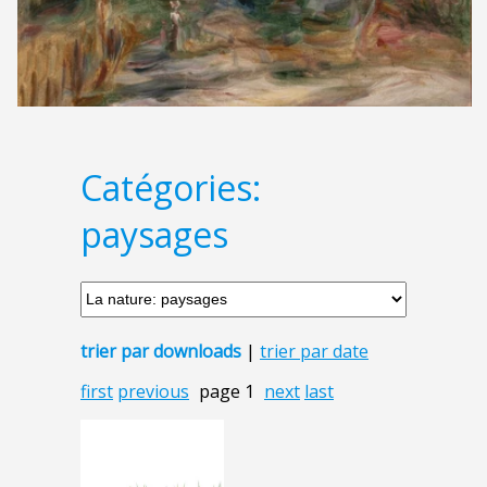
Catégories:
paysages
trier par downloads
|
trier par date
first
previous
page 1
next
last