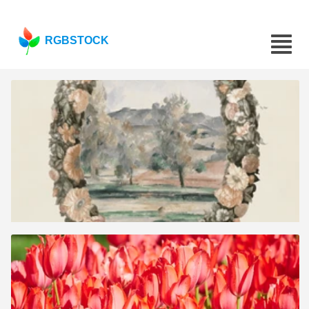
RGBSTOCK