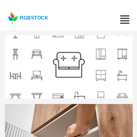
RGBSTOCK