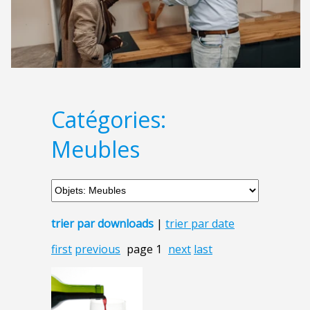
Catégories:
Meubles
trier par downloads
|
trier par date
first
previous
page 1
next
last