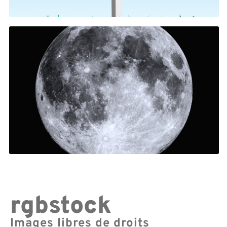
rgbstock
Images libres de droits