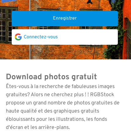
Enregistrer
Connectez-vous
Download photos gratuit
Êtes-vous à la recherche de fabuleuses images
gratuites? Alors ne cherchez plus ! ! RGBStock
propose un grand nombre de photos gratuites de
haute qualité et des graphiques gratuits
éblouissants pour les illustrations, les fonds
d'écran et les arrière-plans.