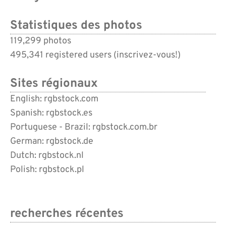
Statistiques des photos
119,299 photos
495,341 registered users (
inscrivez-vous!
)
Sites régionaux
English: rgbstock.com
Spanish: rgbstock.es
Portuguese - Brazil: rgbstock.com.br
German: rgbstock.de
Dutch: rgbstock.nl
Polish: rgbstock.pl
recherches récentes