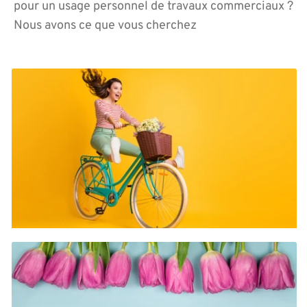
pour un usage personnel de travaux commerciaux ?
Nous avons ce que vous cherchez