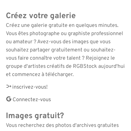
Créez votre galerie
Créez une galerie gratuite en quelques minutes.
Vous êtes photographe ou graphiste professionnel
ou amateur ? Avez-vous des images que vous
souhaitez partager gratuitement ou souhaitez-
vous faire connaître votre talent ? Rejoignez le
groupe d'artistes créatifs de RGBStock aujourd'hui
et commencez à télécharger.
inscrivez-vous!
Connectez-vous
Images gratuit?
Vous recherchez des photos d'archives gratuites