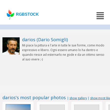
RGBSTOCK
darios (Dario Somigli)
Mi piace la pittura e l'arte in tutte le sue forme, come modo
espressivo e libero. Ogni essere umano lo ha dentro e
quando riesce ad esternarlo ne gode e da un ottimo senso
al suo vivere ;-)
darios's most popular photos
|
show gallery
|
show most lik