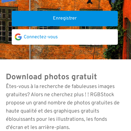
Enregistrer
Connectez-vous
Download photos gratuit
Êtes-vous à la recherche de fabuleuses images
gratuites? Alors ne cherchez plus ! ! RGBStock
propose un grand nombre de photos gratuites de
haute qualité et des graphiques gratuits
éblouissants pour les illustrations, les fonds
d'écran et les arrière-plans.