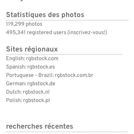
Statistiques des photos
119,299 photos
495,341 registered users (
inscrivez-vous!
)
Sites régionaux
English: rgbstock.com
Spanish: rgbstock.es
Portuguese - Brazil: rgbstock.com.br
German: rgbstock.de
Dutch: rgbstock.nl
Polish: rgbstock.pl
recherches récentes