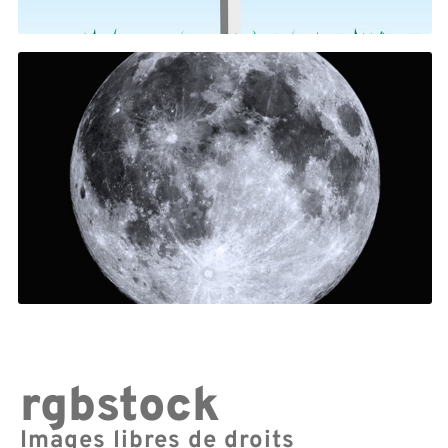
rgbstock
Images libres de droits