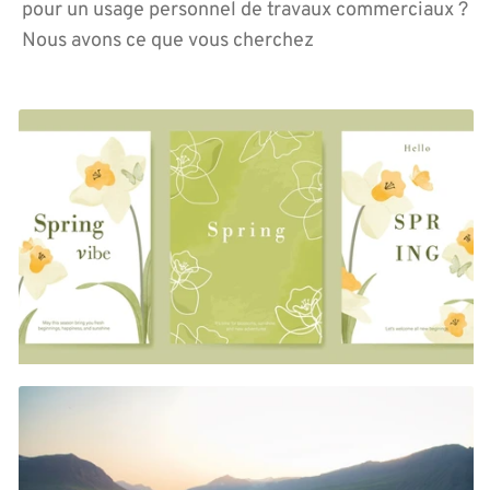
pour un usage personnel de travaux commerciaux ?
Nous avons ce que vous cherchez