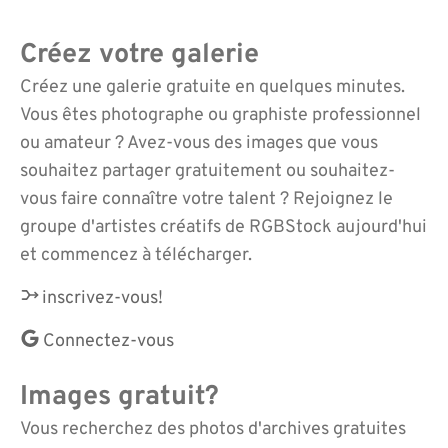
Créez votre galerie
Créez une galerie gratuite en quelques minutes.
Vous êtes photographe ou graphiste professionnel
ou amateur ? Avez-vous des images que vous
souhaitez partager gratuitement ou souhaitez-
vous faire connaître votre talent ? Rejoignez le
groupe d'artistes créatifs de RGBStock aujourd'hui
et commencez à télécharger.
inscrivez-vous!
Connectez-vous
Images gratuit?
Vous recherchez des photos d'archives gratuites