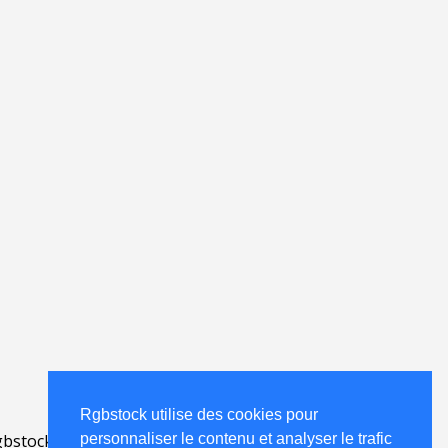
Rgbstock utilise des cookies pour
personnaliser le contenu et analyser le trafic
bstock.fr
.