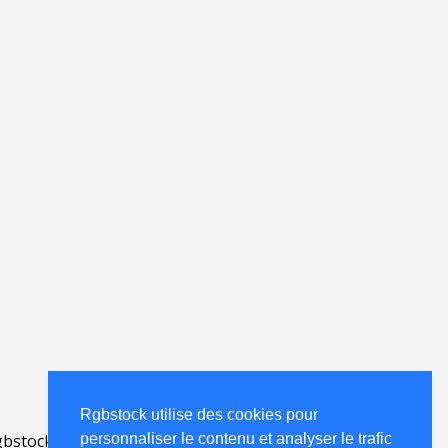
Rgbstock utilise des cookies pour
personnaliser le contenu et analyser le trafic
bstock.fr
.