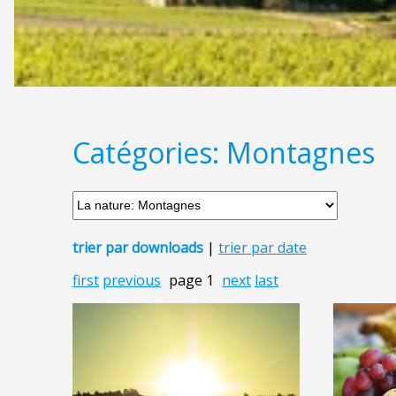
Catégories: Montagnes
trier par downloads
|
trier par date
first
previous
page 1
next
last