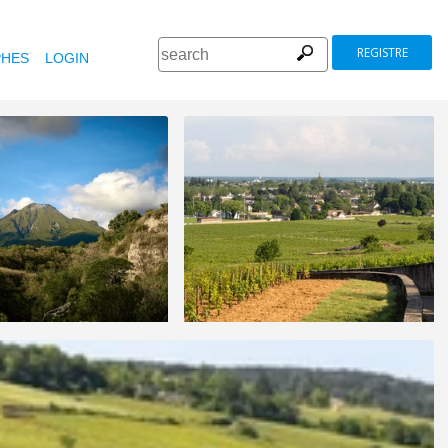
REGISTRE
HES
LOGIN