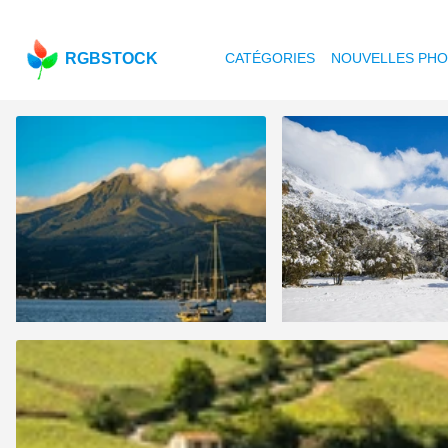
RGBSTOCK
CATÉGORIES
NOUVELLES PH