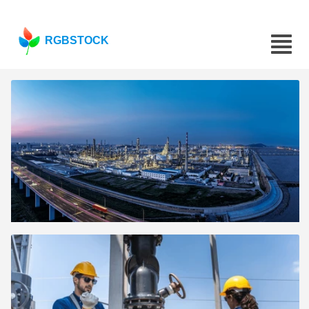
RGBSTOCK