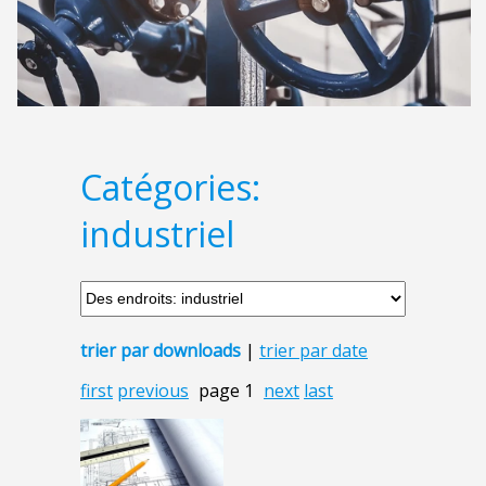
Catégories:
industriel
trier par downloads
|
trier par date
first
previous
page 1
next
last