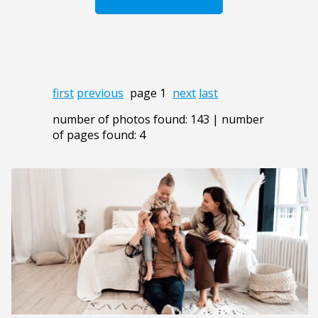
first
previous
page 1
next
last
number of photos found: 143 | number
of pages found: 4