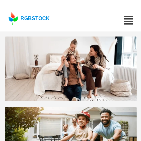
RGBSTOCK