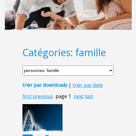
Catégories: famille
trier par downloads
|
trier par date
first
previous
page 1
next
last