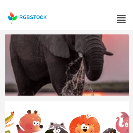
RGBSTOCK