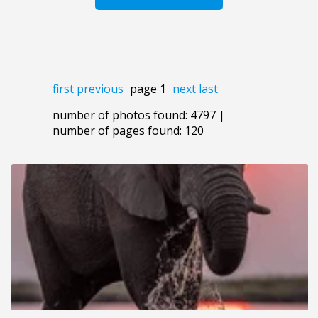
first
previous
page 1
next
last
number of photos found: 4797 |
number of pages found: 120