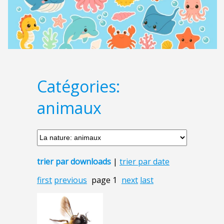
Catégories:
animaux
trier par downloads
|
trier par date
first
previous
page 1
next
last