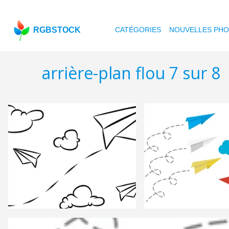
RGBSTOCK
CATÉGORIES
NOUVELLES PH
arrière-plan flou 7 sur 8