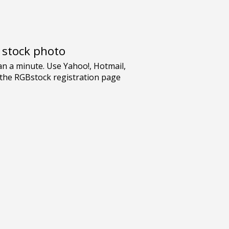
e stock photo