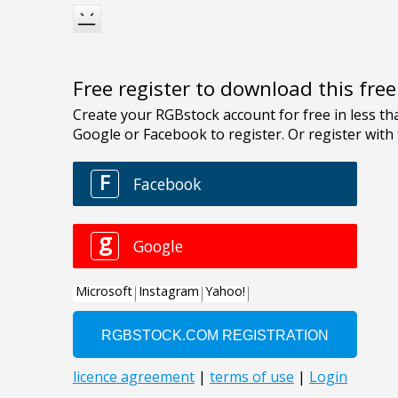
Free register to download this fre