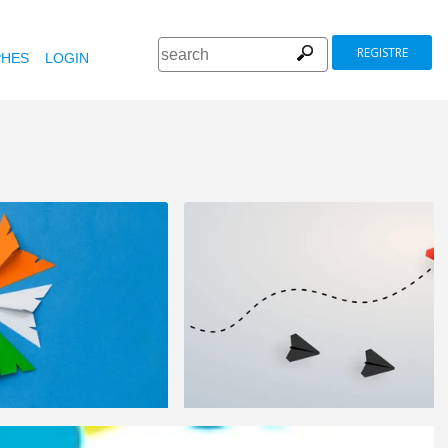
REGISTRE
HES
LOGIN