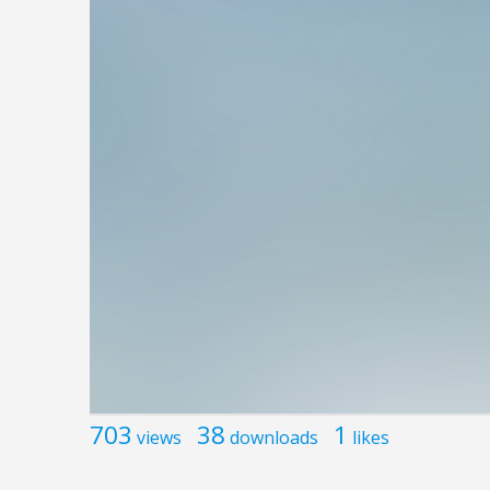
703
38
1
views
downloads
likes