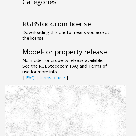
Categories
- - - -
RGBStock.com license
Downloading this photo means you accept
the license.
Model- or property release
No model- or property release available.
See the RGBStock.com FAQ and Terms of
use for more info.
|
FAQ
|
terms of use
|