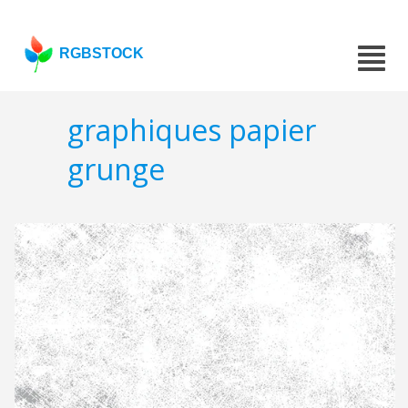
RGBSTOCK
graphiques papier
grunge