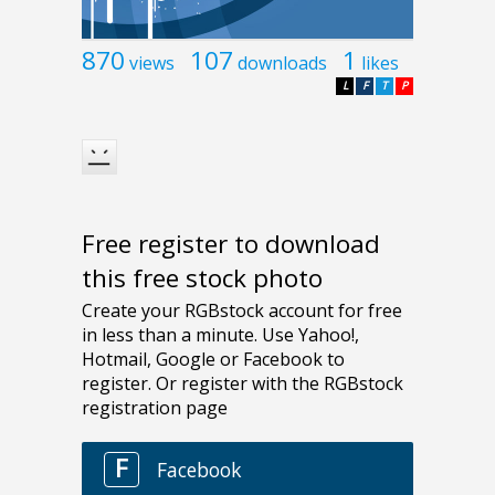
870
107
1
views
downloads
likes
L
F
T
P
Free register to download
this free stock photo