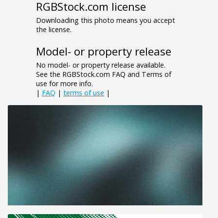
RGBStock.com license
Downloading this photo means you accept
the license.
Model- or property release
No model- or property release available.
See the RGBStock.com FAQ and Terms of
use for more info.
|
FAQ
|
terms of use
|