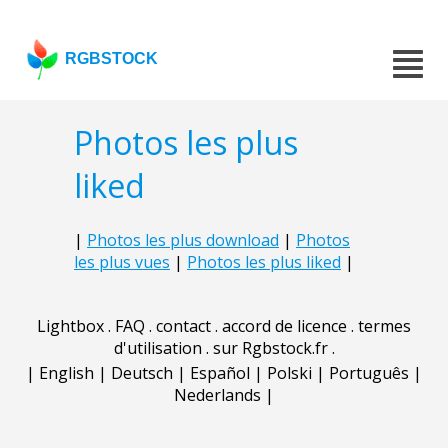
RGBSTOCK
Photos les plus
liked
|
Photos les plus download
|
Photos
les plus vues
|
Photos les plus liked
|
Lightbox
.
FAQ
.
contact
.
accord de licence
.
termes
d'utilisation
.
sur Rgbstock.fr
.
|
English
|
Deutsch
|
Español
|
Polski
|
Português
|
Nederlands
|