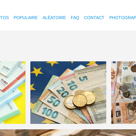
OTOS
POPULAIRE
ALÉATOIRE
FAQ
CONTACT
PHOTOGRAP