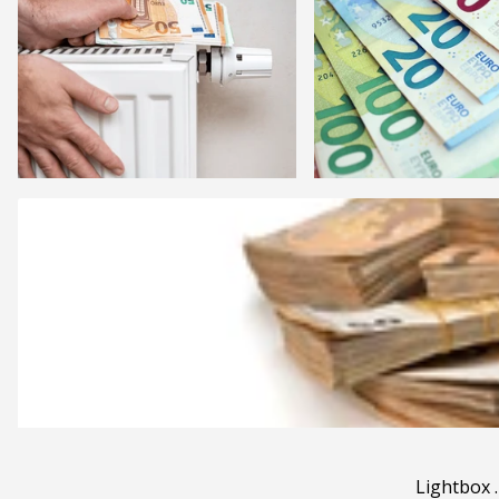
Lightbox