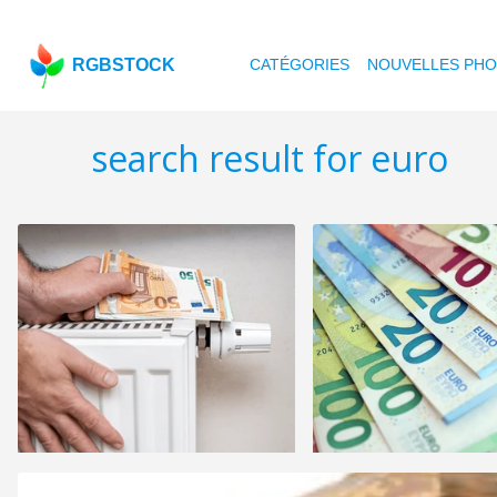
RGBSTOCK
CATÉGORIES
NOUVELLES PH
search result for euro