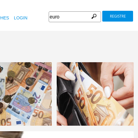
REGISTRE
HES
LOGIN