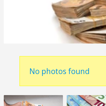
No photos found