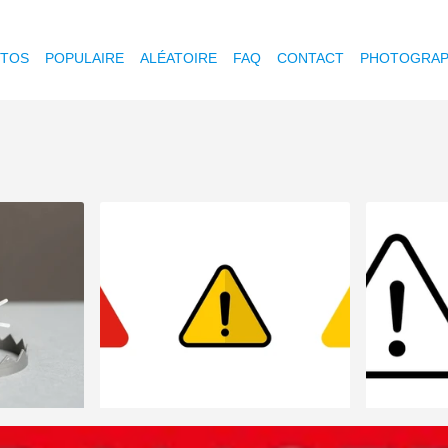
OTOS
POPULAIRE
ALÉATOIRE
FAQ
CONTACT
PHOTOGRAP