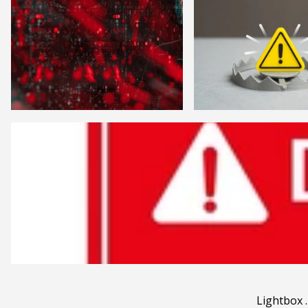
Lightbox