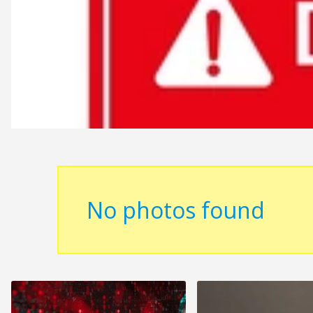
No photos found