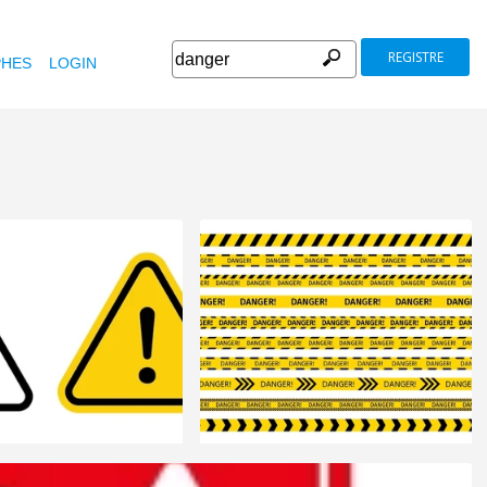
REGISTRE
HES
LOGIN