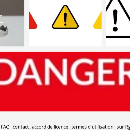
.
FAQ
.
contact
.
accord de licence
.
termes d'utilisation
.
sur Rg