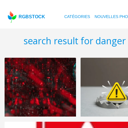
RGBSTOCK
CATÉGORIES
NOUVELLES PH
search result for danger