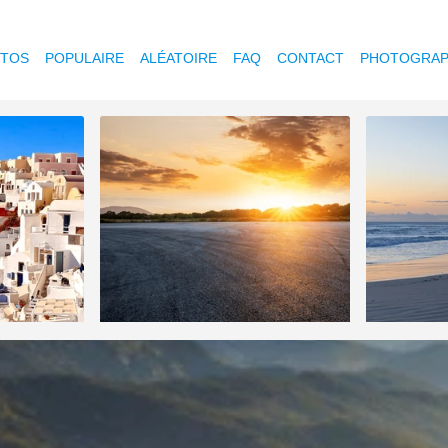
OTOS
POPULAIRE
ALÉATOIRE
FAQ
CONTACT
PHOTOGRAP