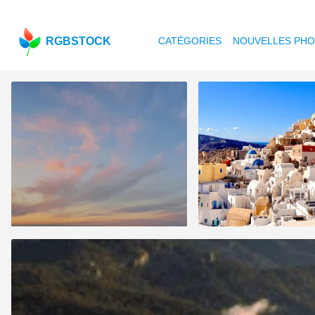
RGBSTOCK
CATÉGORIES
NOUVELLES PH