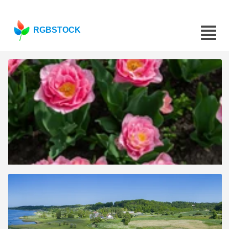
RGBSTOCK