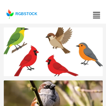
RGBSTOCK